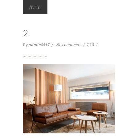
février
2
By
admin8517
No comments
0