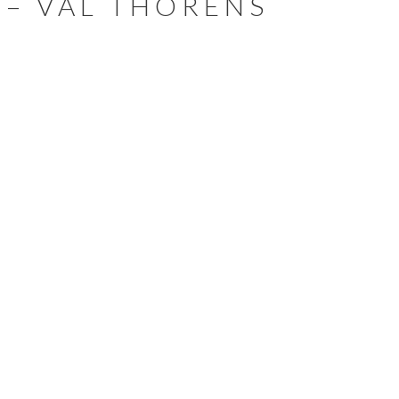
 – VAL THORENS